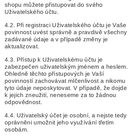
shopu můžete přistupovat do svého
Uživatelského účtu.
4.2. Při registraci Uživatelského účtu je Vaše
povinnost uvést správně a pravdivě všechny
zadávané údaje a v případě změny je
aktualizovat.
4.3. Přístup k Uživatelskému účtu je
zabezpečen uživatelským jménem a heslem.
Ohledně těchto přístupových je Vaší
povinností zachovávat mlčenlivost a nikomu
tyto údaje neposkytovat. V případě, že dojde
k jejich zneužití, neneseme za to žádnou
odpovědnost.
4.4. Uživatelský účet je osobní, a nejste tedy
oprávněni umožnit jeho využívání třetím
osobám.