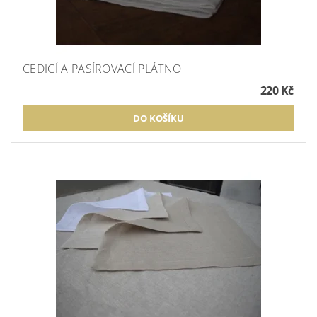
CEDICÍ A PASÍROVACÍ PLÁTNO
220 Kč